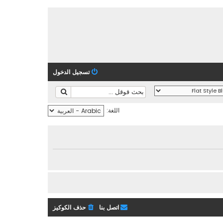
تسجيل الدخول
اللغة:
اتصل بنا
حذف الكوكيز