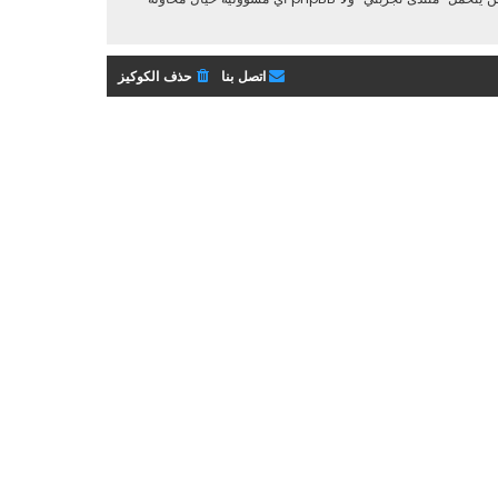
اتصل بنا
حذف الكوكيز