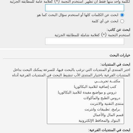
لكلمة واحد منها فقط أن تظهر. استخدم النجمة (*) كعلامة عامة للمطابقة الجزئية
ابحث عن الكلمات كلها أو استخدم سؤال البحث كما هو
ابحث عن أي كلمة
ابحث عن كاتب:
استخدم النجمة (*) كعلامة شاملة للمطابقة الجزئية
خيارات البحث
ابحث في المنتديات:
اختر المنتدى أو المنتديات التي ترغب بالبحث فيها، للسرعة يمكنك البحث بداخل
المنتديات الفرعية باختيار المنتدى الأب تنشيط البحث في المنتديات الفرعية أدناه
ابحث في المنتديات الفرعية: