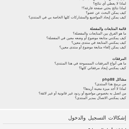
لماذا لا يعطي أي نتائج؟
لماذا نتائج بحثي صفحة فارغة؟!
كيف يمكن البحث عن عضو؟
كيف يمكن إيجاد المواضيع والمشاركات كلها الخاصة بي في المنتدى؟
قائمة المتابعات والمفضلة
ما هو الفرق بين المتابعات والمفضلة؟
كيف يمكنني متابعة موضوع أو وضعه معين في المفضلة؟
كيف يمكنني المتابعة في منتدى معين؟
كيف يمكن إلغاء متابعة موضوع أو منتدى معين؟
المرفقات
ما هي أنواع المرفقات الممسوحة في هذا المنتدى؟
كيف يمكنني إيجاد مرفقاتي كلها؟
مشاكل phpBB
من برمج هذا المنتدى؟
لماذا لا أجد ميزة معينة أريدها؟
من اتصل به بخصوص مواضيع أو ردود غير قانونية أو غير لائقة؟
كيف يمكنني الاتصال بمدير المنتدى؟
إشكالات التسجيل والدخول