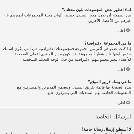
لماذا تظهر بعض المجموعات بلون مختلف؟
من الممكن أن يكون مدير المنتدى خصص ألوان معينة للمجموعات ليميزهم عن
غيرهم من الأعضاء الآخرين.
أعلى
ما هي المجموعة الافتراضية؟
إذا كنت عضو في أكثر من مجموعة فمجموعتك الافتراضية هي التي يكون اسمك
بنفس لونها ولك شعار المجموعة. قد يكون مدير المنتدى أعطى الصلاحية
للأعضاء بتغير مجموعتهم الافتراضية من خلال لوحة التحكم الشخصية.
أعلى
ما هي وصلة فريق الموقع؟
هذه الصفحة بها قائمة بفريق المنتدى وتتضمن المديرين والمشرفين مع
المعلومات الخاصة بهم المنتديات التي يشرفون عليها.
أعلى
الرسائل الخاصة
لا أستطيع إرسال رسالة خاصة!