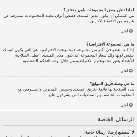
لماذا تظهر بعض المجموعات بلون مختلف؟
من الممكن أن يكون مدير المنتدى خصص ألوان معينة للمجموعات ليميزهم عن
غيرهم من الأعضاء الآخرين.
أعلى
ما هي المجموعة الافتراضية؟
إذا كنت عضو في أكثر من مجموعة فمجموعتك الافتراضية هي التي يكون اسمك
بنفس لونها ولك شعار المجموعة. قد يكون مدير المنتدى أعطى الصلاحية
للأعضاء بتغير مجموعتهم الافتراضية من خلال لوحة التحكم الشخصية.
أعلى
ما هي وصلة فريق الموقع؟
هذه الصفحة بها قائمة بفريق المنتدى وتتضمن المديرين والمشرفين مع
المعلومات الخاصة بهم المنتديات التي يشرفون عليها.
أعلى
الرسائل الخاصة
لا أستطيع إرسال رسالة خاصة!