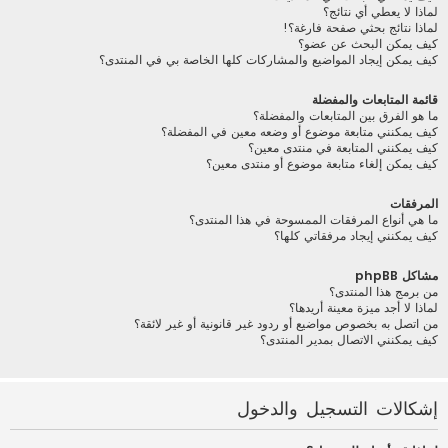
لماذا لا يعطي أي نتائج؟
لماذا نتائج بحثي صفحة فارغة؟!
كيف يمكن البحث عن عضو؟
كيف يمكن إيجاد المواضيع والمشاركات كلها الخاصة بي في المنتدى؟
قائمة المتابعات والمفضلة
ما هو الفرق بين المتابعات والمفضلة؟
كيف يمكنني متابعة موضوع أو وضعه معين في المفضلة؟
كيف يمكنني المتابعة في منتدى معين؟
كيف يمكن إلغاء متابعة موضوع أو منتدى معين؟
المرفقات
ما هي أنواع المرفقات الممسوحة في هذا المنتدى؟
كيف يمكنني إيجاد مرفقاتي كلها؟
مشاكل phpBB
من برمج هذا المنتدى؟
لماذا لا أجد ميزة معينة أريدها؟
من اتصل به بخصوص مواضيع أو ردود غير قانونية أو غير لائقة؟
كيف يمكنني الاتصال بمدير المنتدى؟
إشكالات التسجيل والدخول