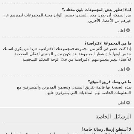
لماذا تظهر بعض المجموعات بلون مختلف؟
من الممكن أن يكون مدير المنتدى خصص ألوان معينة للمجموعات ليميزهم عن
غيرهم من الأعضاء الآخرين.
أعلى
ما هي المجموعة الافتراضية؟
إذا كنت عضو في أكثر من مجموعة فمجموعتك الافتراضية هي التي يكون اسمك
بنفس لونها ولك شعار المجموعة. قد يكون مدير المنتدى أعطى الصلاحية
للأعضاء بتغير مجموعتهم الافتراضية من خلال لوحة التحكم الشخصية.
أعلى
ما هي وصلة فريق الموقع؟
هذه الصفحة بها قائمة بفريق المنتدى وتتضمن المديرين والمشرفين مع
المعلومات الخاصة بهم المنتديات التي يشرفون عليها.
أعلى
الرسائل الخاصة
لا أستطيع إرسال رسالة خاصة!