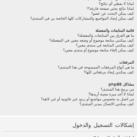
لماذا لا يعطي أي نتائج؟
لماذا نتائج بحثي صفحة فارغة؟!
كيف يمكن البحث عن عضو؟
كيف يمكن إيجاد المواضيع والمشاركات كلها الخاصة بي في المنتدى؟
قائمة المتابعات والمفضلة
ما هو الفرق بين المتابعات والمفضلة؟
كيف يمكنني متابعة موضوع أو وضعه معين في المفضلة؟
كيف يمكنني المتابعة في منتدى معين؟
كيف يمكن إلغاء متابعة موضوع أو منتدى معين؟
المرفقات
ما هي أنواع المرفقات الممسوحة في هذا المنتدى؟
كيف يمكنني إيجاد مرفقاتي كلها؟
مشاكل phpBB
من برمج هذا المنتدى؟
لماذا لا أجد ميزة معينة أريدها؟
من اتصل به بخصوص مواضيع أو ردود غير قانونية أو غير لائقة؟
كيف يمكنني الاتصال بمدير المنتدى؟
إشكالات التسجيل والدخول