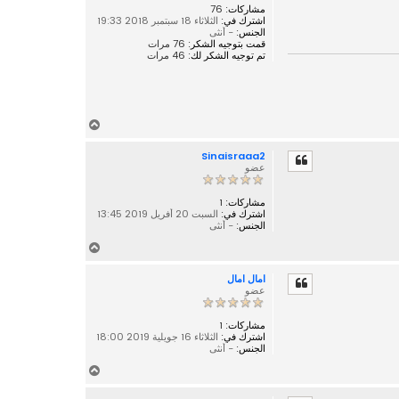
مشاركات:
76
اشترك في:
الثلاثاء 18 سبتمبر 2018 19:33
الجنس:
- أنثى
قمت بتوجيه الشكر:
76 مرات
تم توجيه الشكر لك:
46 مرات
أ
ع
Sinaisraaa2
ل
عضو
ى
مشاركات:
1
اشترك في:
السبت 20 أفريل 2019 13:45
الجنس:
- أنثى
أ
ع
امال امال
ل
عضو
ى
مشاركات:
1
اشترك في:
الثلاثاء 16 جويلية 2019 18:00
الجنس:
- أنثى
أ
ع