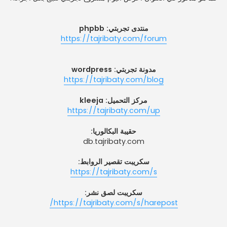
منتدى تجربتي: phpbb
https://tajribaty.com/forum
مدونة تجربتي: wordpress
https://tajribaty.com/blog
مركز التحميل: kleeja
https://tajribaty.com/up
حقيبة البكالوريا:
db.tajribaty.com
سكريبت تقصير الروابط:
https://tajribaty.com/s
سكريبت لصق نشر:
https://tajribaty.com/s/harepost/