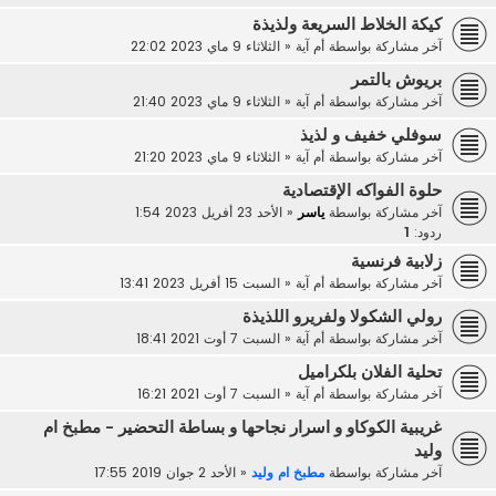
كيكة الخلاط السريعة ولذيذة
آخر مشاركة بواسطة
أم آية
«
الثلاثاء 9 ماي 2023 22:02
بريوش بالتمر
آخر مشاركة بواسطة
أم آية
«
الثلاثاء 9 ماي 2023 21:40
سوفلي خفيف و لذيذ
آخر مشاركة بواسطة
أم آية
«
الثلاثاء 9 ماي 2023 21:20
حلوة الفواكه الإقتصادية
آخر مشاركة بواسطة
ياسر
«
الأحد 23 أفريل 2023 1:54
ردود:
1
زلابية فرنسية
آخر مشاركة بواسطة
أم آية
«
السبت 15 أفريل 2023 13:41
رولي الشكولا ولفريرو اللذيذة
آخر مشاركة بواسطة
أم آية
«
السبت 7 أوت 2021 18:41
تحلية الفلان بلكراميل
آخر مشاركة بواسطة
أم آية
«
السبت 7 أوت 2021 16:21
غريبية الكوكاو و اسرار نجاحها و بساطة التحضير - مطبخ ام
وليد
آخر مشاركة بواسطة
مطبخ ام وليد
«
الأحد 2 جوان 2019 17:55