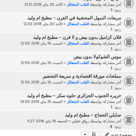
آخر مشاركة بواسطة
القلب المتفائل
«
الأحد 20 ماي 2018 21:21
ردود:
1
مربعات الديول المحشية في الفرن - مطبخ ام وليد
آخر مشاركة بواسطة
القلب المتفائل
«
الأحد 20 ماي 2018 12:03
ردود:
1
فلان كراميل بدون بيض و لا فرن - مطبخ ام وليد
آخر مشاركة بواسطة
القلب المتفائل
«
السبت 19 ماي 2018 12:59
ردود:
1
موس الشوكولا بدون بيض
آخر مشاركة بواسطة
القلب المتفائل
«
السبت 19 ماي 2018 12:59
ردود:
1
مملحات مورقة اقتصادية و سريعة التحضير
آخر مشاركة بواسطة
القلب المتفائل
«
السبت 19 ماي 2018 12:56
ردود:
1
حريره الجنوب الجزائري حلوه سكر - مطبخ ام وليد
آخر مشاركة بواسطة
القلب المتفائل
«
الجمعة 18 ماي 2018 19:00
ردود:
1
صابلي الحجاج - مطبخ ام وليد
آخر مشاركة بواسطة
رواق خليلي
«
الجمعة 18 ماي 2018 11:27
ردود:
3
موضوع جديد