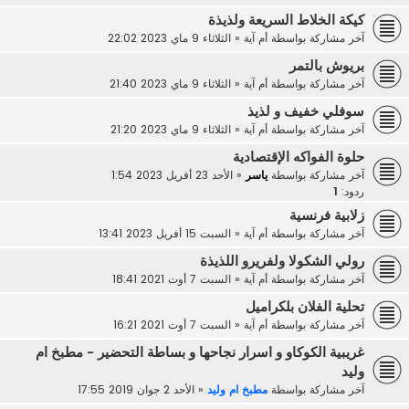
كيكة الخلاط السريعة ولذيذة
آخر مشاركة بواسطة
أم آية
«
الثلاثاء 9 ماي 2023 22:02
بريوش بالتمر
آخر مشاركة بواسطة
أم آية
«
الثلاثاء 9 ماي 2023 21:40
سوفلي خفيف و لذيذ
آخر مشاركة بواسطة
أم آية
«
الثلاثاء 9 ماي 2023 21:20
حلوة الفواكه الإقتصادية
آخر مشاركة بواسطة
ياسر
«
الأحد 23 أفريل 2023 1:54
ردود:
1
زلابية فرنسية
آخر مشاركة بواسطة
أم آية
«
السبت 15 أفريل 2023 13:41
رولي الشكولا ولفريرو اللذيذة
آخر مشاركة بواسطة
أم آية
«
السبت 7 أوت 2021 18:41
تحلية الفلان بلكراميل
آخر مشاركة بواسطة
أم آية
«
السبت 7 أوت 2021 16:21
غريبية الكوكاو و اسرار نجاحها و بساطة التحضير - مطبخ ام
وليد
آخر مشاركة بواسطة
مطبخ ام وليد
«
الأحد 2 جوان 2019 17:55