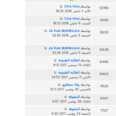
بواسطة
12785
الأحد 7 جانفي 2018 18:25
بواسطة
11098
السبت 6 جانفي 2018 18:23
بواسطة
Je Suis MahBouLe
8233
الجمعة 5 جانفي 2018 23:30
بواسطة
Je Suis MahBouLe
12636
الجمعة 5 جانفي 2018 23:28
بواسطة
الطالبة الطموحة
8466
الثلاثاء 12 ديسمبر 2017 8:31
بواسطة
الطالبة الطموحة
8852
الاثنين 11 ديسمبر 2017 22:53
بواسطة
وفاء معطاوي
7820
الخميس 30 نوفمبر 2017 22:11
بواسطة
المتفوقة
9307
الثلاثاء 28 نوفمبر 2017 5:57
بواسطة
المتفوقة
7727
الجمعة 24 نوفمبر 2017 6:20