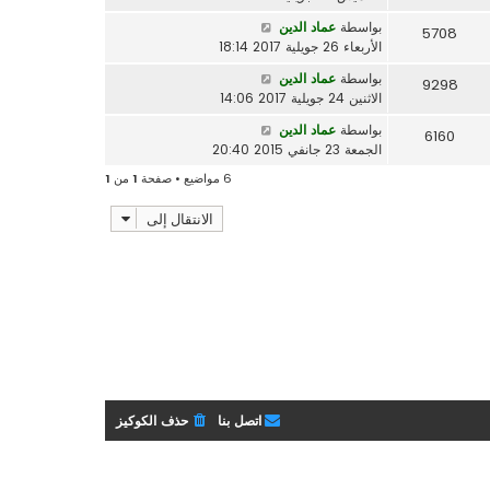
بواسطة
عماد الدين
5708
الأربعاء 26 جويلية 2017 18:14
بواسطة
عماد الدين
9298
الاثنين 24 جويلية 2017 14:06
بواسطة
عماد الدين
6160
الجمعة 23 جانفي 2015 20:40
6 مواضيع • صفحة
1
من
1
الانتقال إلى
اتصل بنا
حذف الكوكيز