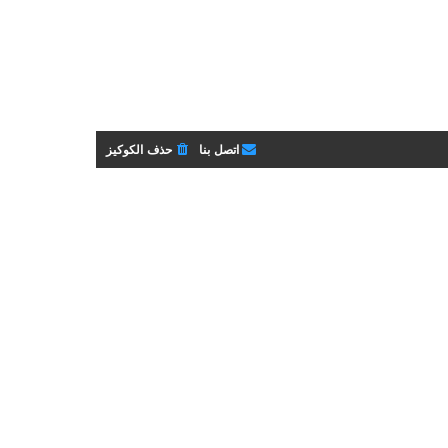
اتصل بنا
حذف الكوكيز