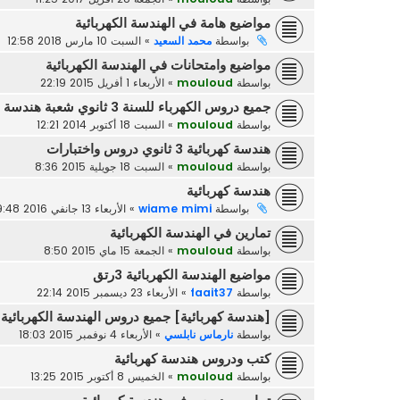
مواضيع هامة في الهندسة الكهربائية
بواسطة
محمد السعيد
»
السبت 10 مارس 2018 12:58
مواضيع وامتحانات في الهندسة الكهربائية
بواسطة
mouloud
»
الأربعاء 1 أفريل 2015 22:19
جميع دروس الكهرباء للسنة 3 ثانوي شعبة هندسة ك مرفقة بتمارين
بواسطة
mouloud
»
السبت 18 أكتوبر 2014 12:21
هندسة كهربائية 3 ثانوي دروس واختبارات
بواسطة
mouloud
»
السبت 18 جويلية 2015 8:36
هندسة كهربائية
بواسطة
wiame mimi
»
الأربعاء 13 جانفي 2016 19:48
تمارين في الهندسة الكهربائية
بواسطة
mouloud
»
الجمعة 15 ماي 2015 8:50
مواضيع الهندسة الكهربائية 3رتق
بواسطة
faait37
»
الأربعاء 23 ديسمبر 2015 22:14
[هندسة كهربائية] جميع دروس الهندسة الكهربائية لل
بواسطة
نارماس نابلسي
»
الأربعاء 4 نوفمبر 2015 18:03
كتب ودروس هندسة كهربائية
بواسطة
mouloud
»
الخميس 8 أكتوبر 2015 13:25