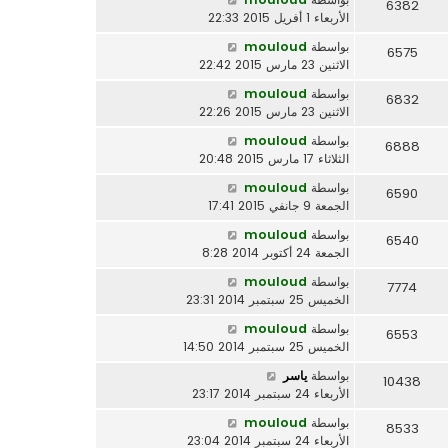
6382
الأربعاء 1 أفريل 2015 22:33
بواسطة
mouloud
6575
الاثنين 23 مارس 2015 22:42
بواسطة
mouloud
6832
الاثنين 23 مارس 2015 22:26
بواسطة
mouloud
6888
الثلاثاء 17 مارس 2015 20:48
بواسطة
mouloud
6590
الجمعة 9 جانفي 2015 17:41
بواسطة
mouloud
6540
الجمعة 24 أكتوبر 2014 8:28
بواسطة
mouloud
7774
الخميس 25 سبتمبر 2014 23:31
بواسطة
mouloud
6553
الخميس 25 سبتمبر 2014 14:50
بواسطة
ياسر
10438
الأربعاء 24 سبتمبر 2014 23:17
بواسطة
mouloud
8533
الأربعاء 24 سبتمبر 2014 23:04