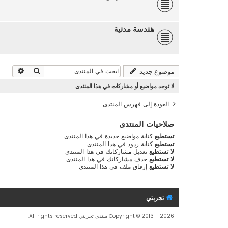
هندسة مدنية
بحث
بحث م
موضوع جديد
لا توجد مواضيع أو مشاركات في هذا المنتدى
العودة إلى فهرس المنتدى
صلاحيات المنتدى
تستطيع
كتابة مواضيع جديدة في هذا المنتدى
تستطيع
كتابة ردود في هذا المنتدى
لا تستطيع
تعديل مشاركاتك في هذا المنتدى
لا تستطيع
حذف مشاركاتك في هذا المنتدى
لا تستطيع
إرفاق ملف في هذا المنتدى
تجربتي
Copyright © 2013 - 2026 منتدى تجربتي All rights reserved.