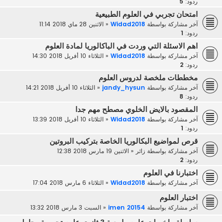
ردود:
5
امتحان تجربي في العلوم الطبيعية
آخر مشاركة بواسطة
Widad2018
«
الاثنين 28 ماي 2018 11:14
ردود:
1
اهم الاسئلة التي وردت في الباكالوريا لمادة العلوم
آخر مشاركة بواسطة
Widad2018
«
الثلاثاء 10 أفريل 2018 14:30
ردود:
2
مخططات ملخصة لدروس العلوم
آخر مشاركة بواسطة
jandy_hysun
«
الثلاثاء 10 أفريل 2018 14:21
ردود:
8
المقصود بالايض الخلوي مصطح مهم جدا
آخر مشاركة بواسطة
Widad2018
«
الثلاثاء 10 أفريل 2018 13:39
ردود:
1
قرص لمواضيع البكالوريا الخاصة بتركيب البروتين
آخر مشاركة بواسطة
زائر
«
الاثنين 19 مارس 2018 12:38
ردود:
2
اختبارنا في العلوم
آخر مشاركة بواسطة
Widad2018
«
الثلاثاء 6 مارس 2018 17:04
اختبار العلوم
آخر مشاركة بواسطة
imen 20154
«
السبت 3 مارس 2018 13:32