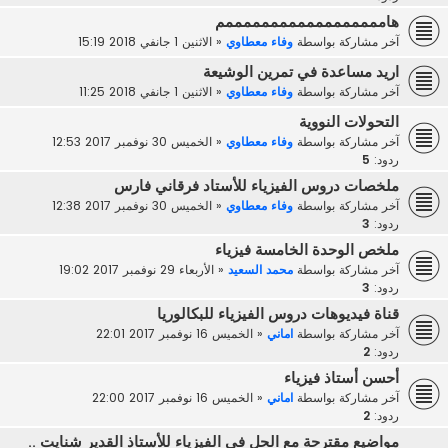
هاممممممممممممممممممم
آخر مشاركة بواسطة
وفاء معطاوي
«
الاثنين 1 جانفي 2018 15:19
اريد مساعدة في تمرين الوشيعة
آخر مشاركة بواسطة
وفاء معطاوي
«
الاثنين 1 جانفي 2018 11:25
التحولات النووية
آخر مشاركة بواسطة
وفاء معطاوي
«
الخميس 30 نوفمبر 2017 12:53
ردود:
5
ملخصات دروس الفيزياء للأستاد فرقاني فارس
آخر مشاركة بواسطة
وفاء معطاوي
«
الخميس 30 نوفمبر 2017 12:38
ردود:
3
ملخص الوحدة الخامسة فيزياء
آخر مشاركة بواسطة
محمد السعيد
«
الأربعاء 29 نوفمبر 2017 19:02
ردود:
3
قناة فيديوهات دروس الفيزياء للبكالوريا
آخر مشاركة بواسطة
اماني
«
الخميس 16 نوفمبر 2017 22:01
ردود:
2
أحسن أستاذ فيزياء
آخر مشاركة بواسطة
اماني
«
الخميس 16 نوفمبر 2017 22:00
ردود:
2
مواضيع مقترحة مع الحل في الفيزياء للأستاذ القدير شنايت ..