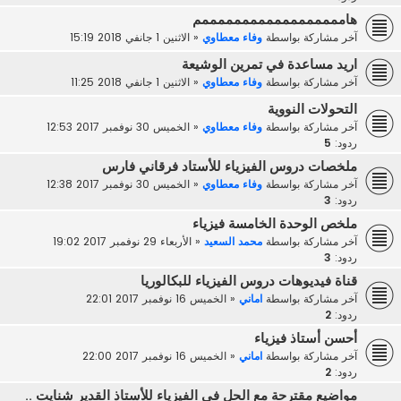
هاممممممممممممممممممم
آخر مشاركة بواسطة
وفاء معطاوي
«
الاثنين 1 جانفي 2018 15:19
اريد مساعدة في تمرين الوشيعة
آخر مشاركة بواسطة
وفاء معطاوي
«
الاثنين 1 جانفي 2018 11:25
التحولات النووية
آخر مشاركة بواسطة
وفاء معطاوي
«
الخميس 30 نوفمبر 2017 12:53
ردود:
5
ملخصات دروس الفيزياء للأستاد فرقاني فارس
آخر مشاركة بواسطة
وفاء معطاوي
«
الخميس 30 نوفمبر 2017 12:38
ردود:
3
ملخص الوحدة الخامسة فيزياء
آخر مشاركة بواسطة
محمد السعيد
«
الأربعاء 29 نوفمبر 2017 19:02
ردود:
3
قناة فيديوهات دروس الفيزياء للبكالوريا
آخر مشاركة بواسطة
اماني
«
الخميس 16 نوفمبر 2017 22:01
ردود:
2
أحسن أستاذ فيزياء
آخر مشاركة بواسطة
اماني
«
الخميس 16 نوفمبر 2017 22:00
ردود:
2
مواضيع مقترحة مع الحل في الفيزياء للأستاذ القدير شنايت ..