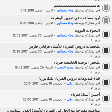
هاممممممممممممممممممم
آخر مشاركة بواسطة
وفاء معطاوي
«
الاثنين 1 جانفي 2018 15:19
اريد مساعدة في تمرين الوشيعة
آخر مشاركة بواسطة
وفاء معطاوي
«
الاثنين 1 جانفي 2018 11:25
التحولات النووية
آخر مشاركة بواسطة
وفاء معطاوي
«
الخميس 30 نوفمبر 2017 12:53
ردود:
5
ملخصات دروس الفيزياء للأستاد فرقاني فارس
آخر مشاركة بواسطة
وفاء معطاوي
«
الخميس 30 نوفمبر 2017 12:38
ردود:
3
ملخص الوحدة الخامسة فيزياء
آخر مشاركة بواسطة
محمد السعيد
«
الأربعاء 29 نوفمبر 2017 19:02
ردود:
3
قناة فيديوهات دروس الفيزياء للبكالوريا
آخر مشاركة بواسطة
اماني
«
الخميس 16 نوفمبر 2017 22:01
ردود:
2
أحسن أستاذ فيزياء
آخر مشاركة بواسطة
اماني
«
الخميس 16 نوفمبر 2017 22:00
ردود:
2
مواضيع مقترحة مع الحل في الفيزياء للأستاذ القدير شنايت ..