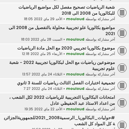
شعبة الرياضيات تصحيح مفصل لكل مواضيع الرياضيات
للبكالوريا من 2008 الى 2018
آخر مشاركة بواسطة
mouloud
«
الأحد 29 ماي 2022 18:05
مواضيع بكالوريا علو تجريبية محلولة بالتفصيل من 2008 الى
2021
آخر مشاركة بواسطة
mouloud
«
السبت 28 ماي 2022 18:03
موضوع بكالوريا تجريبي 2020 مع الحل مادة الرياضيات
آخر مشاركة بواسطة
mouloud
«
الأربعاء 25 ماي 2022 12:18
موضوعين رياضيات مع الحل لبكالوريا تجريبية 2022 - شعبة
علوم تجريبية
آخر مشاركة بواسطة
mouloud
«
الثلاثاء 24 ماي 2022 13:57
تجميعية اختبارات الفصل الثالث رياضيات للسنة 3 ثانوي
آخر مشاركة بواسطة
mouloud
«
الثلاثاء 24 ماي 2022 7:27
امتحانات البكالوريا التجريبية للرياضيات 2022 لكل الشعب ،
من اعداد الاستاذ عبد الحفيظي عادل
آخر مشاركة بواسطة
mouloud
«
الأحد 22 ماي 2022 19:35
#حوليات_البكالوريا_الرسمية2008_2021للجمهوريةالجزائري
ة كل المواد كل الشعب