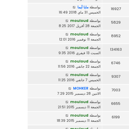
بواسطة
مايا أيما
16927
الخميس 31 ماي 2018 16:49
بواسطة
mouloud
5829
الجمعة 28 أفريل 2017 8:25
بواسطة
mouloud
8952
الجمعة 11 نوفمبر 2016 12:01
بواسطة
mouloud
134163
السبت 13 فيفري 2016 9:35
بواسطة
mouloud
6746
الجمعة 22 جانفي 2016 11:56
بواسطة
mouloud
9307
الخميس 7 جانفي 2016 11:25
بواسطة
MOHKER
7003
الاثنين 28 ديسمبر 2015 7:29
بواسطة
mouloud
6655
الجمعة 11 ديسمبر 2015 21:51
بواسطة
mouloud
6199
الجمعة 11 ديسمبر 2015 18:39
بواسطة
mouloud