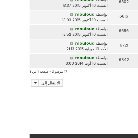
6302
السبت 10 أكتوبر 2015 13:37
بواسطة
mouloud
6616
السبت 10 أكتوبر 2015 13:03
بواسطة
mouloud
6656
السبت 10 أكتوبر 2015 12:52
بواسطة
mouloud
6721
الأحد 19 جويلية 2015 21:13
بواسطة
mouloud
6342
السبت 16 أوت 2014 18:08
17 موضوعًا • صفحة
1
من
1
الانتقال إلى