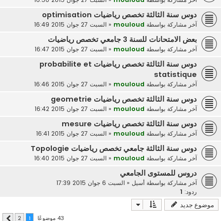
دوس سنة الثالثة تخصص رياضيات optimisation
آخر مشاركة بواسطة
mouloud
«
السبت 27 جوان 2015 16:49
بعض الامتحانات للسنة 3 جامعي تخصص رياضيات
آخر مشاركة بواسطة
mouloud
«
السبت 27 جوان 2015 16:47
دوس سنة الثالثة تخصص رياضيات probabilite et
statistique
آخر مشاركة بواسطة
mouloud
«
السبت 27 جوان 2015 16:46
دوس سنة الثالثة تخصص رياضيات geometrie
آخر مشاركة بواسطة
mouloud
«
السبت 27 جوان 2015 16:42
دوس سنة الثالثة تخصص رياضيات mesure
آخر مشاركة بواسطة
mouloud
«
السبت 27 جوان 2015 16:41
دوس سنة الثالثة جامعي تخصص رياضيات Topologie
آخر مشاركة بواسطة
mouloud
«
السبت 27 جوان 2015 16:40
دروس للمستوى الجامعي
آخر مشاركة بواسطة
أسيل
«
السبت 6 جوان 2015 17:39
ردود:
1
موضوع جديد
43 موضوعًا
2
1
التالي