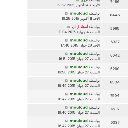
7496
الأربعاء 14 أكتوبر 2015 19:52
بواسطة
mouloud
6448
الأحد 11 أكتوبر 2015 16:25
بواسطة
أستاذ ل ان
9995
السبت 4 جويلية 2015 21:04
بواسطة
mouloud
6337
الأحد 28 جوان 2015 17:48
بواسطة
mouloud
6042
السبت 27 جوان 2015 16:51
بواسطة
mouloud
6290
السبت 27 جوان 2015 16:50
بواسطة
mouloud
6584
السبت 27 جوان 2015 16:49
بواسطة
mouloud
7594
السبت 27 جوان 2015 16:47
بواسطة
mouloud
6216
السبت 27 جوان 2015 16:46
بواسطة
mouloud
6337
السبت 27 جوان 2015 16:42