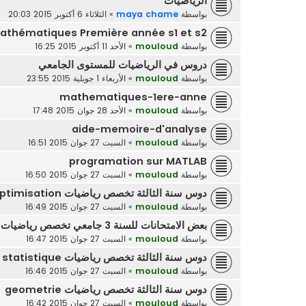
الرياضيات
بواسطة
maya chame
»
الثلاثاء 6 أكتوبر 2015 20:03
athématiques Première année s1 et s2
بواسطة
mouloud
»
الأحد 11 أكتوبر 2015 16:25
دروس في الرياضيات للمستوى الجامعي
بواسطة
mouloud
»
الأربعاء 1 جويلية 2015 23:55
mathematiques-1ere-anne
بواسطة
mouloud
»
الأحد 28 جوان 2015 17:48
aide-memoire-d'analyse
بواسطة
mouloud
»
السبت 27 جوان 2015 16:51
programation sur MATLAB
بواسطة
mouloud
»
السبت 27 جوان 2015 16:50
دوس سنة الثالثة تخصص رياضيات optimisation
بواسطة
mouloud
»
السبت 27 جوان 2015 16:49
بعض الامتحانات للسنة 3 جامعي تخصص رياضيات
بواسطة
mouloud
»
السبت 27 جوان 2015 16:47
دوس سنة الثالثة تخصص رياضيات probabilite et statistique
بواسطة
mouloud
»
السبت 27 جوان 2015 16:46
دوس سنة الثالثة تخصص رياضيات geometrie
بواسطة
mouloud
»
السبت 27 جوان 2015 16:42