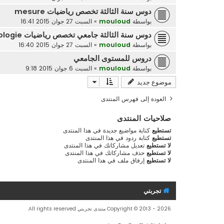
دوس سنة الثالثة تخصص رياضيات mesure
بواسطة
mouloud
»
السبت 27 جوان 2015 16:41
دوس سنة الثالثة جامعي تخصص رياضيات Topologie
بواسطة
mouloud
»
السبت 27 جوان 2015 16:40
دروس للمستوى الجامعي
بواسطة
mouloud
»
السبت 6 جوان 2015 9:18
موضوع جديد
العودة إلى فهرس المنتدى
صلاحيات المنتدى
تستطيع
كتابة مواضيع جديدة في هذا المنتدى
تستطيع
كتابة ردود في هذا المنتدى
لا تستطيع
تعديل مشاركاتك في هذا المنتدى
لا تستطيع
حذف مشاركاتك في هذا المنتدى
لا تستطيع
إرفاق ملف في هذا المنتدى
تجربتي
Copyright © 2013 - 2026 منتدى تجربتي All rights reserved.