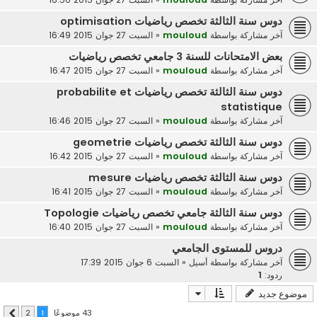
دوس سنة الثالثة تخصص رياضيات optimisation
آخر مشاركة بواسطة
mouloud
«
السبت 27 جوان 2015 16:49
بعض الامتحانات للسنة 3 جامعي تخصص رياضيات
آخر مشاركة بواسطة
mouloud
«
السبت 27 جوان 2015 16:47
دوس سنة الثالثة تخصص رياضيات probabilite et
statistique
آخر مشاركة بواسطة
mouloud
«
السبت 27 جوان 2015 16:46
دوس سنة الثالثة تخصص رياضيات geometrie
آخر مشاركة بواسطة
mouloud
«
السبت 27 جوان 2015 16:42
دوس سنة الثالثة تخصص رياضيات mesure
آخر مشاركة بواسطة
mouloud
«
السبت 27 جوان 2015 16:41
دوس سنة الثالثة جامعي تخصص رياضيات Topologie
آخر مشاركة بواسطة
mouloud
«
السبت 27 جوان 2015 16:40
دروس للمستوى الجامعي
آخر مشاركة بواسطة
أسيل
«
السبت 6 جوان 2015 17:39
ردود:
1
موضوع جديد
43 موضوعًا
2
1
التالي