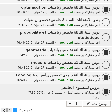
دوس سنة الثالثة تخصص رياضيات optimisation
آخر مشاركة بواسطة
mouloud
«
السبت 27 جوان 2015 16:49
بعض الامتحانات للسنة 3 جامعي تخصص رياضيات
آخر مشاركة بواسطة
mouloud
«
السبت 27 جوان 2015 16:47
دوس سنة الثالثة تخصص رياضيات probabilite et
statistique
آخر مشاركة بواسطة
mouloud
«
السبت 27 جوان 2015 16:46
دوس سنة الثالثة تخصص رياضيات geometrie
آخر مشاركة بواسطة
mouloud
«
السبت 27 جوان 2015 16:42
دوس سنة الثالثة تخصص رياضيات mesure
آخر مشاركة بواسطة
mouloud
«
السبت 27 جوان 2015 16:41
دوس سنة الثالثة جامعي تخصص رياضيات Topologie
آخر مشاركة بواسطة
mouloud
«
السبت 27 جوان 2015 16:40
دروس للمستوى الجامعي
آخر مشاركة بواسطة
أسيل
«
السبت 6 جوان 2015 17:39
ردود:
1
موضوع جديد
43 موضوعًا
2
1
التالي