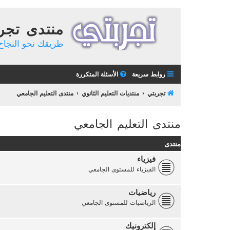
منتدى تجر
طريقك نحو النجاح 
روابط سريعة
الأسئلة المتكررة
تجربتي
منتديات التعليم الثانوي
منتدى التعليم الجامعي
منتدى التعليم الجامعي
منتدى
فيزياء
الفيزياء للمستوى الجامعي
رياضيات
الرياضيات للمستوى الجامعي
إلكترونيك