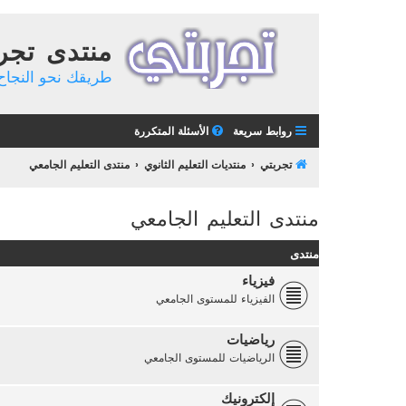
منتدى تجر
طريقك نحو النجاح 
روابط سريعة
الأسئلة المتكررة
تجربتي
منتديات التعليم الثانوي
منتدى التعليم الجامعي
منتدى التعليم الجامعي
منتدى
فيزياء
الفيزياء للمستوى الجامعي
رياضيات
الرياضيات للمستوى الجامعي
إلكترونيك