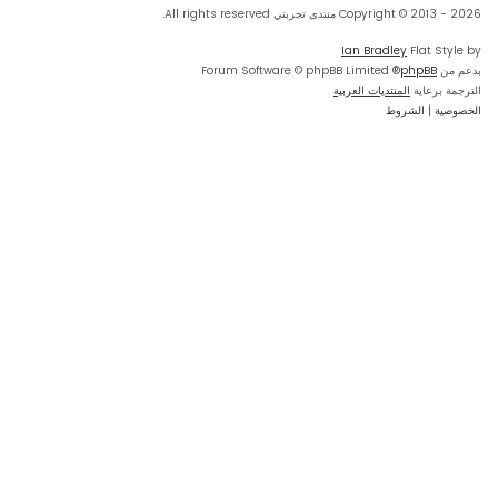
Copyright © 2013 - 2026 منتدى تجربتي All rights reserved.
Ian Bradley
Flat Style by
بدعم من
phpBB
® Forum Software © phpBB Limited
الترجمة برعاية
المنتديات العربية
الخصوصية
|
الشروط