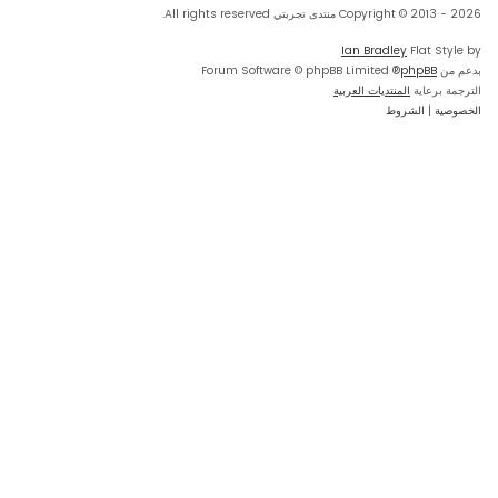
Copyright © 2013 - 2026 منتدى تجربتي All rights reserved.
Ian Bradley
Flat Style by
بدعم من
phpBB
® Forum Software © phpBB Limited
الترجمة برعاية
المنتديات العربية
الخصوصية
|
الشروط