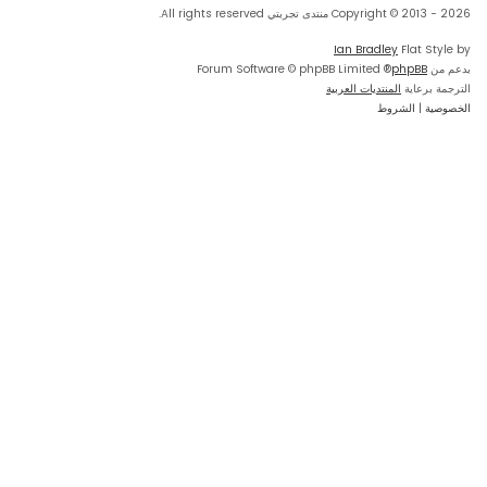
Copyright © 2013 - 2026 منتدى تجربتي All rights reserved.
Ian Bradley
Flat Style by
بدعم من
phpBB
® Forum Software © phpBB Limited
الترجمة برعاية
المنتديات العربية
الخصوصية
|
الشروط