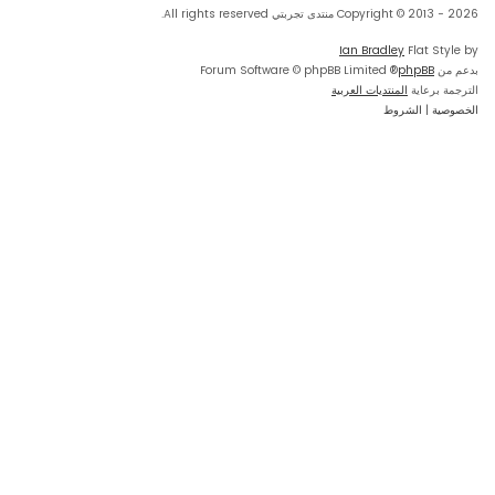
Copyright © 2013 - 2026 منتدى تجربتي All rights reserved.
Ian Bradley
Flat Style by
بدعم من
phpBB
® Forum Software © phpBB Limited
الترجمة برعاية
المنتديات العربية
الخصوصية
|
الشروط