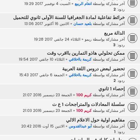
آخر مشاركة بواسطة
انغام الربيع
«
السبت 4 نوفمبر 2017 19:29
ردود:
2
خرائط تفاعلية لمادة الجغرافيا للسنة الآولى ثانوي للتحميل
آخر مشاركة بواسطة
بلعيد حسان
«
الاثنين 16 أكتوبر 2017 13:06
الدالة مربع
آخر مشاركة بواسطة
ريمو
«
الثلاثاء 24 جانفي 2017 19:28
ردود:
3
ممكن تحلولي هاذو التمارين بااقرب وقت
آخر مشاركة بواسطة
كريمة بااخلاقي
«
الثلاثاء 10 جانفي 2017 19:54
تحضير لبعض دروس اللغة العربية
آخر مشاركة بواسطة
كريمة بااخلاقي
«
الجمعة 6 جانفي 2017 15:43
ردود:
2
إحصاء 1 ثانوي
آخر مشاركة بواسطة
كريم 100
«
الجمعة 23 ديسمبر 2016 21:07
سلسلة المعادلات والمتراجحات 1 ع ت
آخر مشاركة بواسطة
كريم 100
«
الجمعة 23 ديسمبر 2016 21:03
مفاهيم اولية حول الاعلام الالي
آخر مشاركة بواسطة
أبو عبدالقدوس
«
الاثنين 15 أوت 2016 20:42
ردود:
1