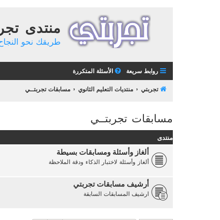
منتدى تجر
طريقك نحو النجاح 
روابط سريعة
الأسئلة المتكررة
تجربتي
منتديات التعليم الثانوي
مسابقات تجربتــي
مسابقات تجربتــي
منتدى
ألغاز وأسئلة ومسابقات بسيطة
ألغاز وأسئلة لاختبار الذكاء ودقة الملاحظة
أرشيف مسابقات تجربتي
ارشيف المسابقات السابقة