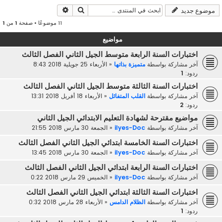
بحث
بحث متقدم
موضوع جديد
11 موضوعًا • صفحة
1
من
1
مواضيع
اختبارات السنة الرابعة متوسط الجيل الثاني الفصل الثالث
آخر مشاركة بواسطة
متميزة بذاتها
«
الأربعاء 25 جويلية 2018 8:43
ردود:
1
اختبارات السنة الثالثة متوسط الجيل الثاني الفصل الثالث
آخر مشاركة بواسطة
القلب المتفائل
«
الأربعاء 18 أفريل 2018 13:31
ردود:
2
مواضيع مقترحة لشهادة التعليم الابتدائي الجيل الثاني
آخر مشاركة بواسطة
ilyes-Doc
«
الجمعة 30 مارس 2018 21:55
اختبارات السنة الخامسة ابتدائي الجيل الثاني الفصل الثالث
آخر مشاركة بواسطة
ilyes-Doc
«
الجمعة 30 مارس 2018 13:45
اختبارات السنة الرابعة ابتدائي الجيل الثاني الفصل الثالث
آخر مشاركة بواسطة
ilyes-Doc
«
الخميس 29 مارس 2018 0:22
اختبارات السنة الثالثة ابتدائي الجيل الثاني الفصل الثالث
آخر مشاركة بواسطة
الظلام الدامس
«
الأربعاء 28 مارس 2018 0:32
ردود:
1