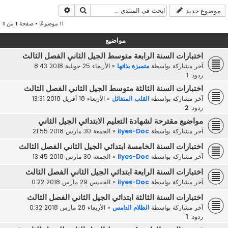
بحث
بحث متقدم
موضوع جديد
11 موضوعًا • صفحة
1
من
1
مواضيع
اختبارات السنة الرابعة متوسط الجيل الثاني الفصل الثالث
آخر مشاركة بواسطة
متميزة بذاتها
«
الأربعاء 25 جويلية 2018 8:43
ردود:
1
اختبارات السنة الثالثة متوسط الجيل الثاني الفصل الثالث
آخر مشاركة بواسطة
القلب المتفائل
«
الأربعاء 18 أفريل 2018 13:31
ردود:
2
مواضيع مقترحة لشهادة التعليم الابتدائي الجيل الثاني
آخر مشاركة بواسطة
ilyes-Doc
«
الجمعة 30 مارس 2018 21:55
اختبارات السنة الخامسة ابتدائي الجيل الثاني الفصل الثالث
آخر مشاركة بواسطة
ilyes-Doc
«
الجمعة 30 مارس 2018 13:45
اختبارات السنة الرابعة ابتدائي الجيل الثاني الفصل الثالث
آخر مشاركة بواسطة
ilyes-Doc
«
الخميس 29 مارس 2018 0:22
اختبارات السنة الثالثة ابتدائي الجيل الثاني الفصل الثالث
آخر مشاركة بواسطة
الظلام الدامس
«
الأربعاء 28 مارس 2018 0:32
ردود:
1