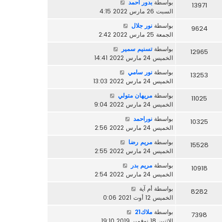
بواسطة
بدور احمد
13971
السبت 26 مارس 2022 4:15
بواسطة
نور جلال
9624
الجمعة 25 مارس 2022 2:42
بواسطة
تسنيم سمير
12965
الخميس 24 مارس 2022 14:41
بواسطة
نور سامي
13253
الخميس 24 مارس 2022 13:03
بواسطة
مريهان متولي
11025
الخميس 24 مارس 2022 9:04
بواسطة
نوراحمد
10325
الخميس 24 مارس 2022 2:56
بواسطة
مريم رضا
15528
الخميس 24 مارس 2022 2:55
بواسطة
مريم بدر
10918
الخميس 24 مارس 2022 2:54
بواسطة
أم آية
8282
الخميس 12 أوت 2021 0:06
بواسطة
ملاك21
7398
الاثنين 18 نوفمبر 2019 19:10