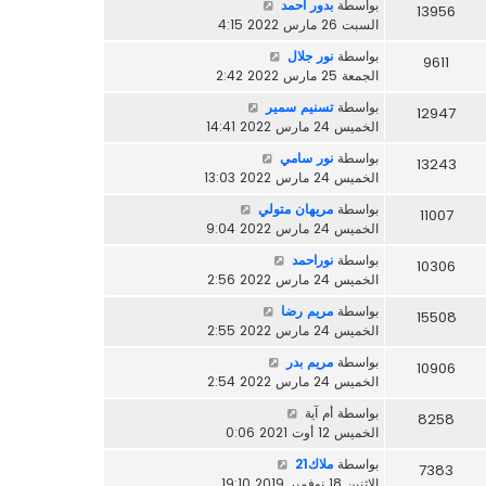
بواسطة
بدور احمد
13956
السبت 26 مارس 2022 4:15
بواسطة
نور جلال
9611
الجمعة 25 مارس 2022 2:42
بواسطة
تسنيم سمير
12947
الخميس 24 مارس 2022 14:41
بواسطة
نور سامي
13243
الخميس 24 مارس 2022 13:03
بواسطة
مريهان متولي
11007
الخميس 24 مارس 2022 9:04
بواسطة
نوراحمد
10306
الخميس 24 مارس 2022 2:56
بواسطة
مريم رضا
15508
الخميس 24 مارس 2022 2:55
بواسطة
مريم بدر
10906
الخميس 24 مارس 2022 2:54
بواسطة
أم آية
8258
الخميس 12 أوت 2021 0:06
بواسطة
ملاك21
7383
الاثنين 18 نوفمبر 2019 19:10