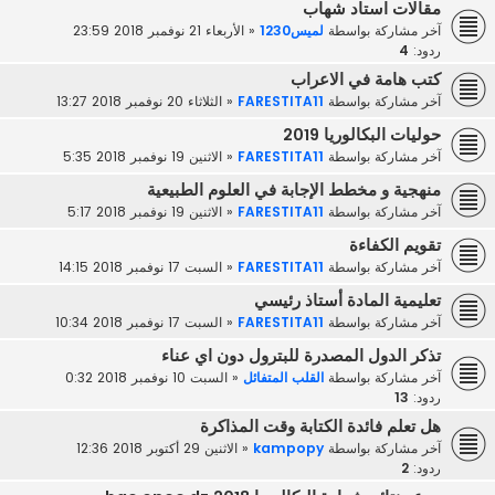
مقالات استاد شهاب
آخر مشاركة بواسطة
لميس1230
«
الأربعاء 21 نوفمبر 2018 23:59
ردود:
4
كتب هامة في الاعراب
آخر مشاركة بواسطة
FARESTITA11
«
الثلاثاء 20 نوفمبر 2018 13:27
حوليات البكالوريا 2019
آخر مشاركة بواسطة
FARESTITA11
«
الاثنين 19 نوفمبر 2018 5:35
منهجية و مخطط الإجابة في العلوم الطبيعية
آخر مشاركة بواسطة
FARESTITA11
«
الاثنين 19 نوفمبر 2018 5:17
تقويم الكفاءة
آخر مشاركة بواسطة
FARESTITA11
«
السبت 17 نوفمبر 2018 14:15
تعليمية المادة أستاذ رئيسي
آخر مشاركة بواسطة
FARESTITA11
«
السبت 17 نوفمبر 2018 10:34
تذكر الدول المصدرة للبترول دون اي عناء
آخر مشاركة بواسطة
القلب المتفائل
«
السبت 10 نوفمبر 2018 0:32
ردود:
13
هل تعلم فائدة الكتابة وقت المذاكرة
آخر مشاركة بواسطة
kampopy
«
الاثنين 29 أكتوبر 2018 12:36
ردود:
2