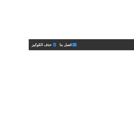
اتصل بنا
حذف الكوكيز