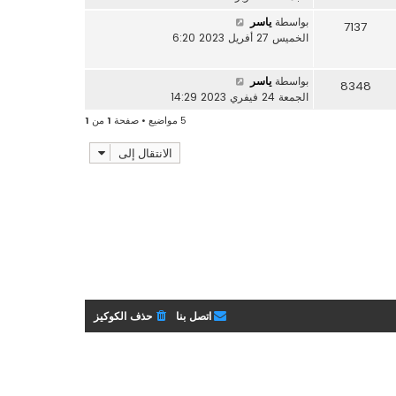
بواسطة
ياسر
7137
الخميس 27 أفريل 2023 6:20
بواسطة
ياسر
8348
الجمعة 24 فيفري 2023 14:29
5 مواضيع • صفحة
1
من
1
الانتقال إلى
اتصل بنا
حذف الكوكيز