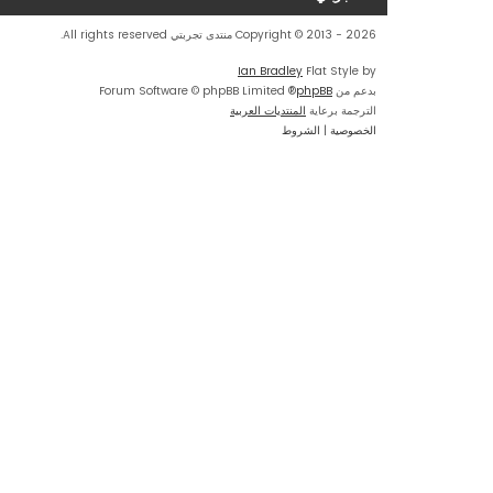
Copyright © 2013 - 2026 منتدى تجربتي All rights reserved.
Ian Bradley
Flat Style by
بدعم من
phpBB
® Forum Software © phpBB Limited
الترجمة برعاية
المنتديات العربية
الخصوصية
|
الشروط