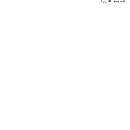
الخصوصية
|
الشروط