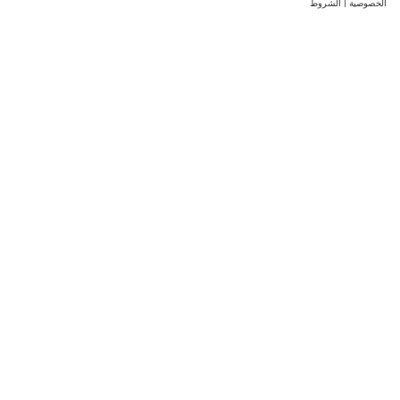
الخصوصية
|
الشروط