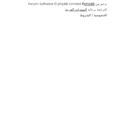
بدعم من
phpBB
® Forum Software © phpBB Limited
الترجمة برعاية
المنتديات العربية
الخصوصية
|
الشروط