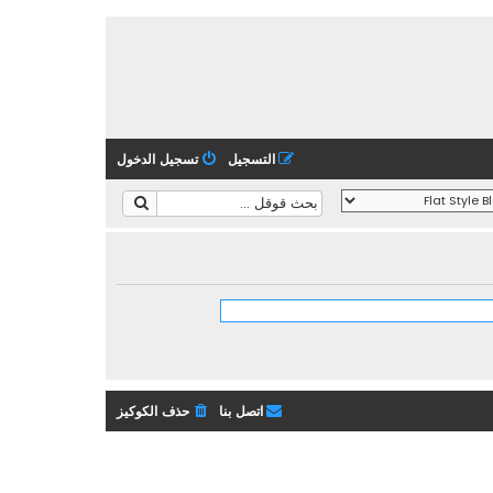
التسجيل
تسجيل الدخول
اتصل بنا
حذف الكوكيز