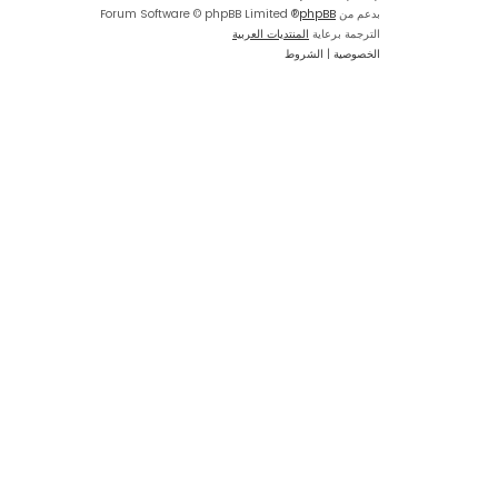
بدعم من
phpBB
® Forum Software © phpBB Limited
الترجمة برعاية
المنتديات العربية
الخصوصية
|
الشروط