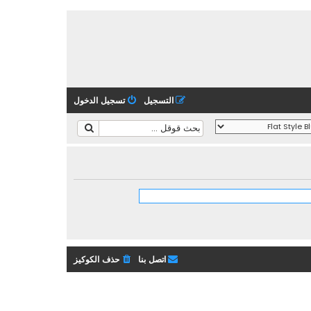
التسجيل
تسجيل الدخول
اتصل بنا
حذف الكوكيز