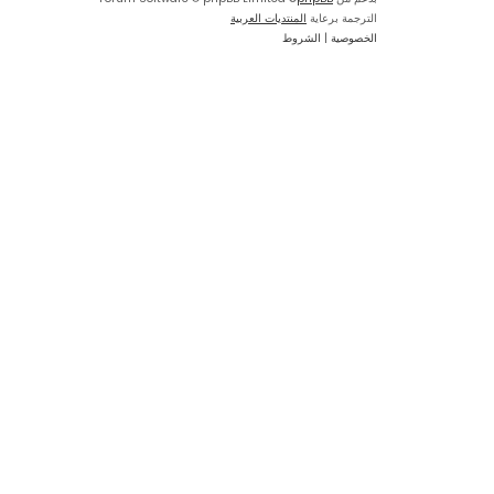
الترجمة برعاية
المنتديات العربية
الخصوصية
|
الشروط