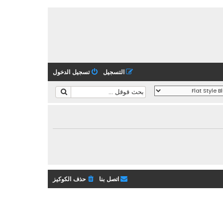
التسجيل
تسجيل الدخول
اتصل بنا
حذف الكوكيز