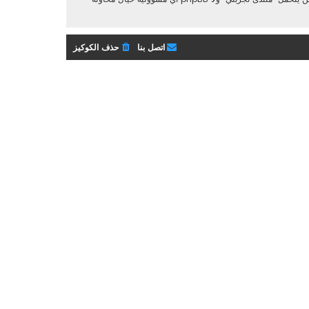
اتصل بنا
حذف الكوكيز