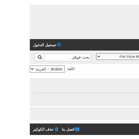
تسجيل الدخول
اللغة:
اتصل بنا
حذف الكوكيز