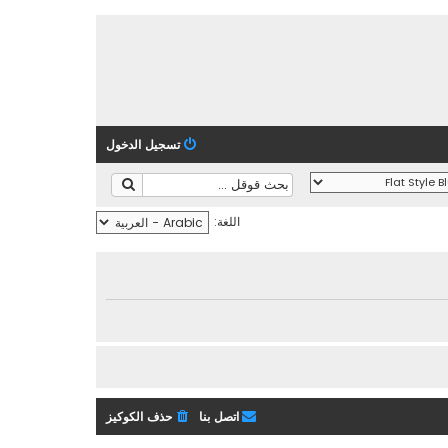
تسجيل الدخول
اللغة:
اتصل بنا
حذف الكوكيز