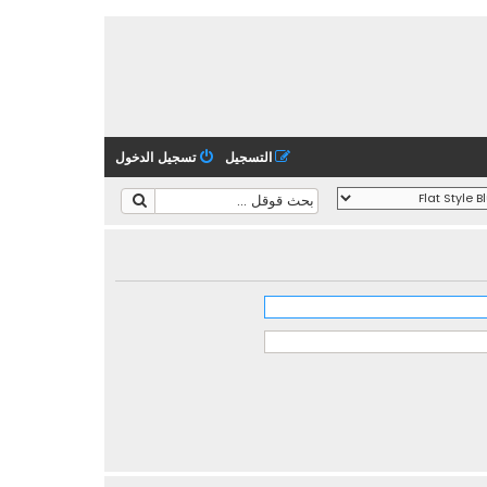
التسجيل
تسجيل الدخول