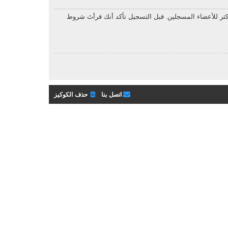
ثر للأعضاء المسجلين. قبل التسجيل تأكد أنك قرأتَ شروط
اتصل بنا
حذف الكوكيز